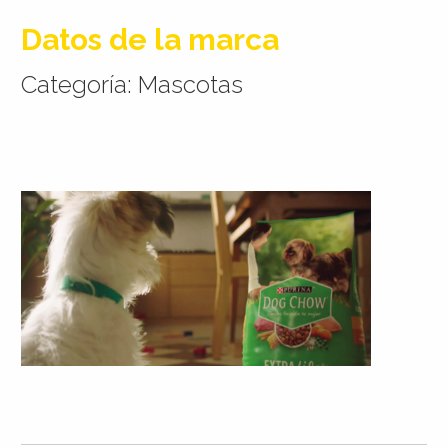
Datos de la marca
Categoría: Mascotas