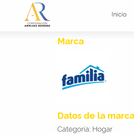
Inicio
Marca
Datos de la marc
Categoría: Hogar