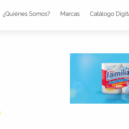
¿Quiénes Somos?
Marcas
Catálogo Digit
a