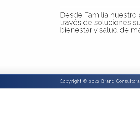
Desde Familia nuestro pr
través de soluciones s
bienestar y salud de m
Copyright © 2022 Brand Consultora 