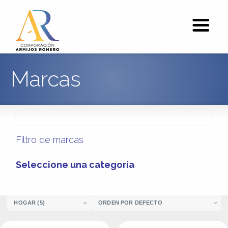
Marcas
Filtro de marcas
Seleccione una categoría