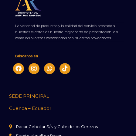
La variedad de productos y la calidad del servicio prestado a 
nuestros clientes es nuestra mejor carta de presentación, así 
como las alianzas concertadas con nuestros proveedores.
Búscanos en
SEDE PRINCIPAL
Cuenca – Ecuador
Racar Cebollar S/N y Calle de los Cerezos
Frente al mall de Racar